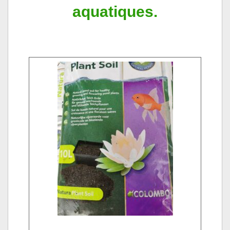
aquatiques.