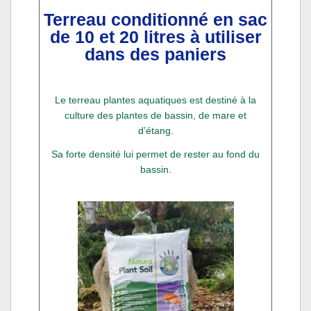
Terreau conditionné en sac
de 10 et 20 litres à utiliser
dans des paniers
Le terreau plantes aquatiques est destiné à la
culture des plantes de bassin, de mare et
d’étang.
Sa forte densité lui permet de rester au fond du
bassin.