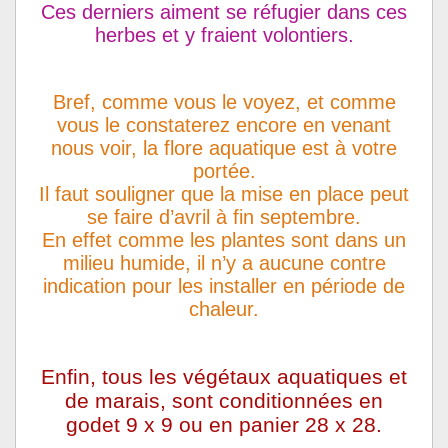
Ces derniers aiment se réfugier dans ces
herbes et y fraient volontiers.
Bref, comme vous le voyez, et comme
vous le constaterez encore en venant
nous voir, la flore aquatique est à votre
portée.
Il faut souligner que la mise en place peut
se faire d’avril à fin septembre.
En effet comme les plantes sont dans un
milieu humide, il n’y a aucune contre
indication pour les installer en période de
chaleur.
Enfin, tous les végétaux aquatiques et
de marais, sont conditionnées en
godet 9 x 9 ou en panier 28 x 28.