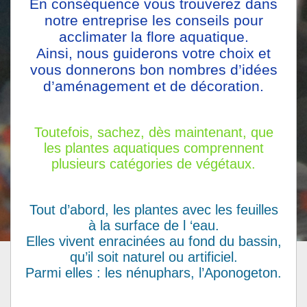
En conséquence vous trouverez dans
notre entreprise les conseils pour
acclimater la flore aquatique.
Ainsi, nous guiderons votre choix et
vous donnerons bon nombres d’idées
d’aménagement et de décoration.
Toutefois, sachez, dès maintenant, que
les plantes aquatiques comprennent
plusieurs catégories de végétaux.
Tout d’abord, les plantes avec les feuilles
à la surface de l ‘eau.
Elles vivent enracinées au fond du bassin,
qu’il soit naturel ou artificiel.
Parmi elles : les nénuphars, l’Aponogeton.