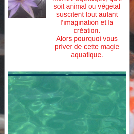
soit animal ou végétal
suscitent tout autant
l’imagination et la
création.
Alors pourquoi vous
priver de cette magie
aquatique.