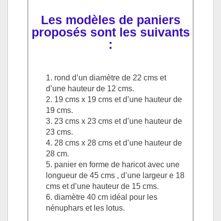
Les modèles de paniers
proposés sont les suivants
:
rond d’un diamètre de 22 cms et
d’une hauteur de 12 cms.
19 cms x 19 cms et d’une hauteur de
19 cms.
23 cms x 23 cms et d’une hauteur de
23 cms.
28 cms x 28 cms et d’une hauteur de
28 cm.
panier en forme de haricot avec une
longueur de 45 cms , d’une largeur e 18
cms et d’une hauteur de 15 cms.
diamètre 40 cm idéal pour les
nénuphars et les lotus.