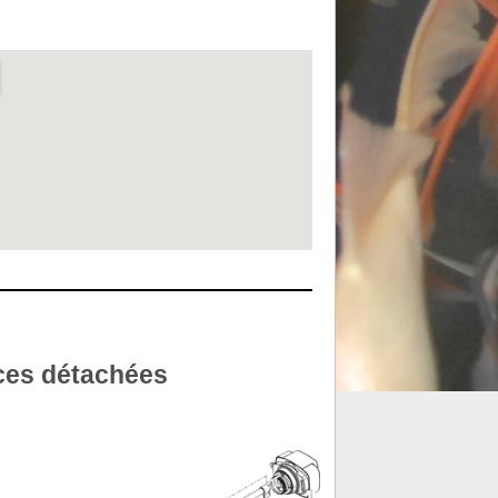
ces détachées