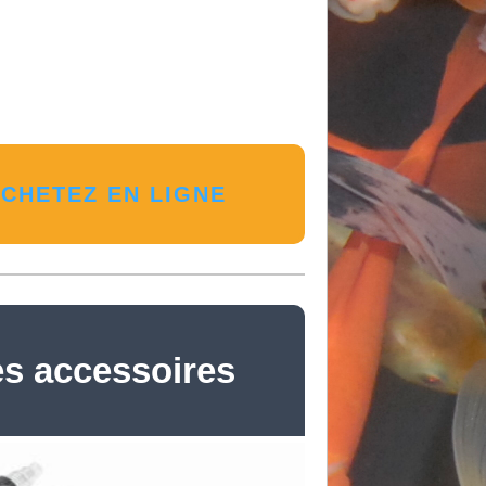
CHETEZ EN LIGNE
es accessoires