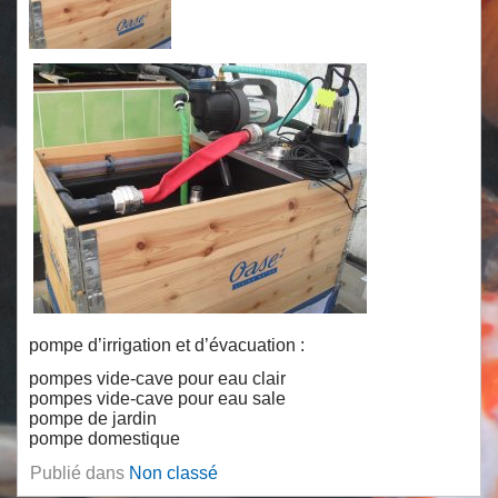
pompe d’irrigation et d’évacuation :
pompes vide-cave pour eau clair
pompes vide-cave pour eau sale
pompe de jardin
pompe domestique
Publié dans
Non classé