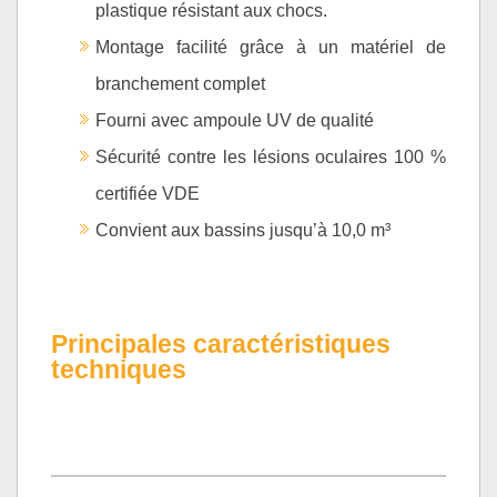
plastique résistant aux chocs.
Montage facilité grâce à un matériel de
branchement complet
Fourni avec ampoule UV de qualité
Sécurité contre les lésions oculaires 100 %
certifiée VDE
Convient aux bassins jusqu’à 10,0 m³
Principales caractéristiques
techniques