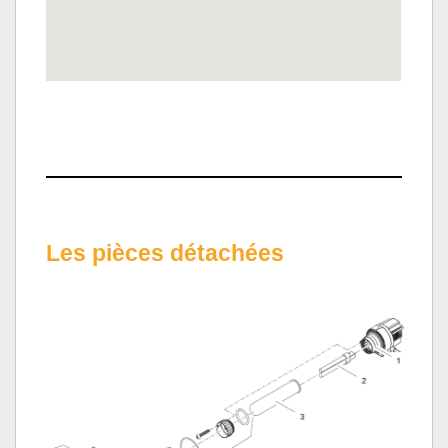
Les pièces détachées